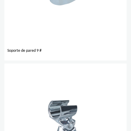
Soporte de pared 9 #