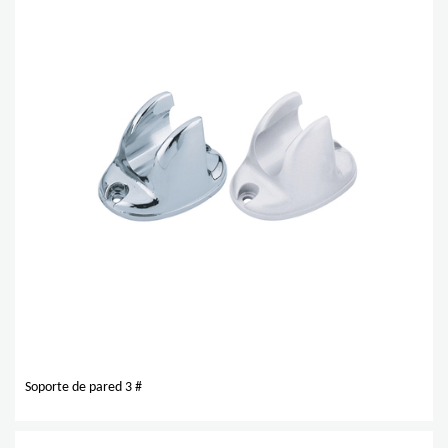
Soporte de pared 3 #