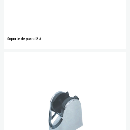
Soporte de pared 8 #