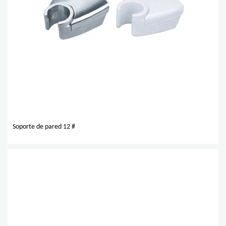
Soporte de pared 12 #