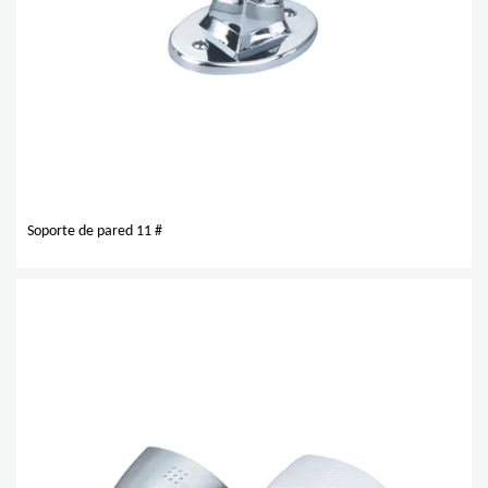
Soporte de pared 11 #