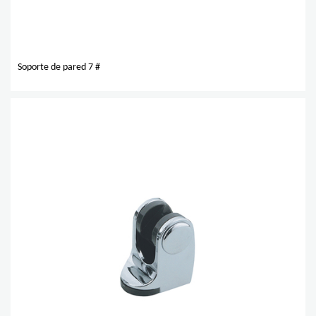
Soporte de pared 7 #