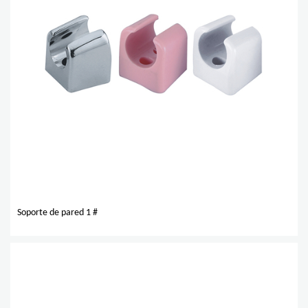
Soporte de pared 1 #