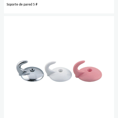
Soporte de pared 5 #