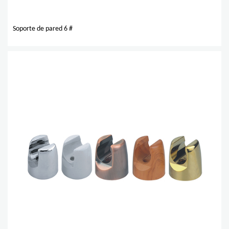
Soporte de pared 6 #