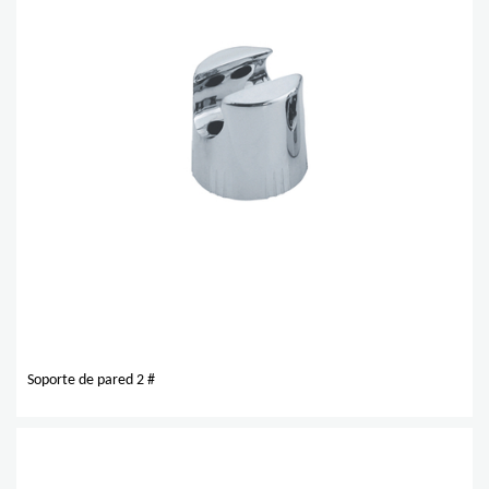
Soporte de pared 2 #