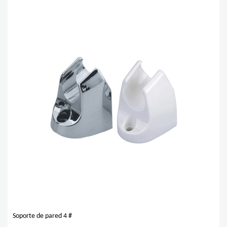
Soporte de pared 4 #