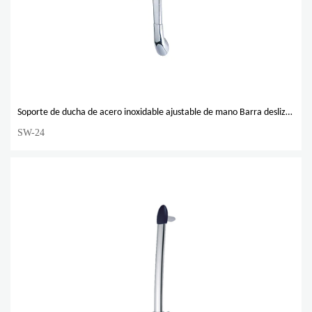
Soporte de ducha de acero inoxidable ajustable de mano Barra deslizante de soporte deslizante
SW-24