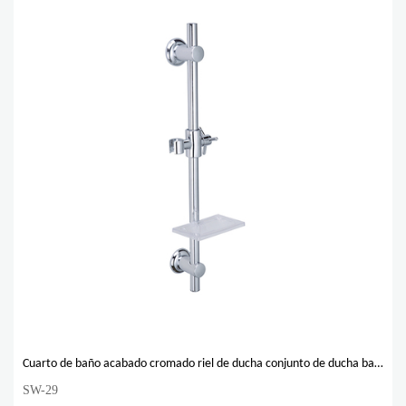
Cuarto de baño acabado cromado riel de ducha conjunto de ducha barra deslizante
SW-29