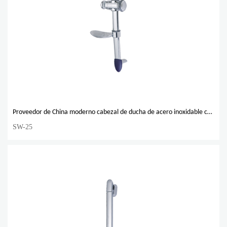
Proveedor de China moderno cabezal de ducha de acero inoxidable con barra deslizante
SW-25