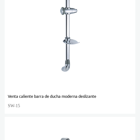
Venta caliente barra de ducha moderna deslizante
SW-15