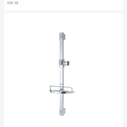
SW-18