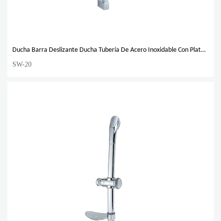
Ducha Barra Deslizante Ducha Tubería De Acero Inoxidable Con Plato Cromado
SW-20