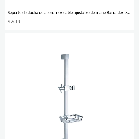
Soporte de ducha de acero inoxidable ajustable de mano Barra deslizante de soporte deslizante
SW-19