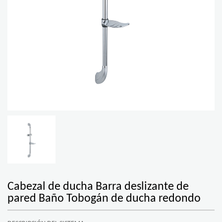
Cabezal de ducha Barra deslizante de
pared Baño Tobogán de ducha redondo