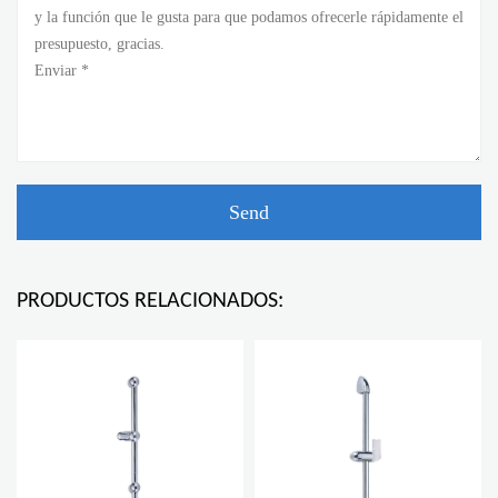
PRODUCTOS RELACIONADOS: