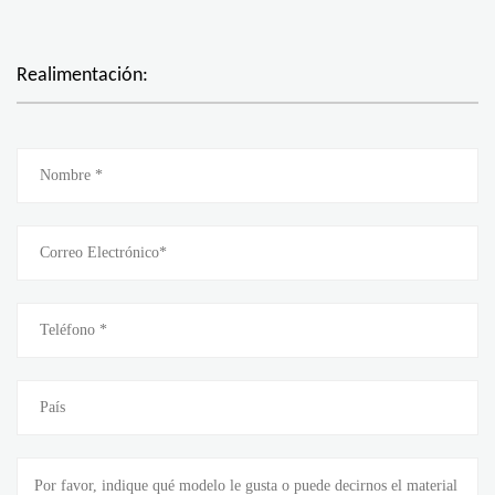
Realimentación: